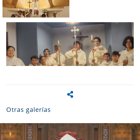
Otras galerías