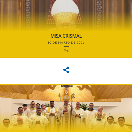
MISA CRISMAL
30 DE MARZO DE 2026
Ph: