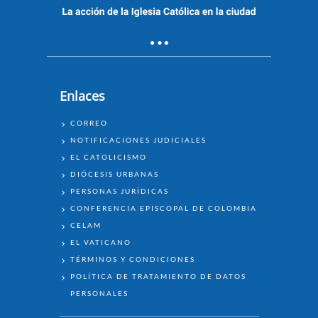
Enlaces
ENLACES
CORREO
NOTIFICACIONES JUDICIALES
EL CATOLICISMO
DIÓCESIS URBANAS
PERSONAS JURÍDICAS
CONFERENCIA EPISCOPAL DE COLOMBIA
CELAM
EL VATICANO
TÉRMINOS Y CONDICIONES
POLÍTICA DE TRATAMIENTO DE DATOS
PERSONALES