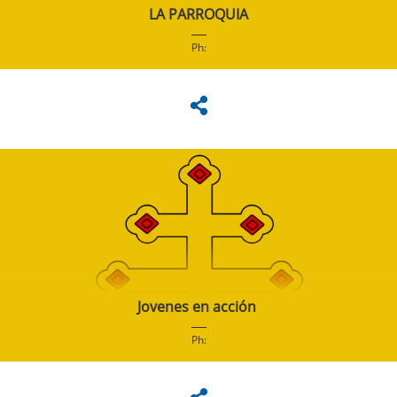
LA PARROQUIA
Ph:
Jovenes en acción
Ph: