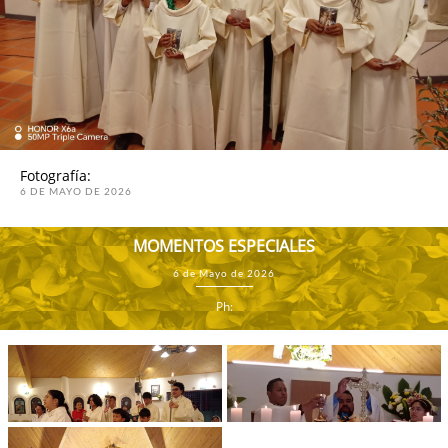
Fotografía:
6 DE MAYO DE 2026
MOMENTOS ESPECIALES
6 de Mayo de 2026
Ph: