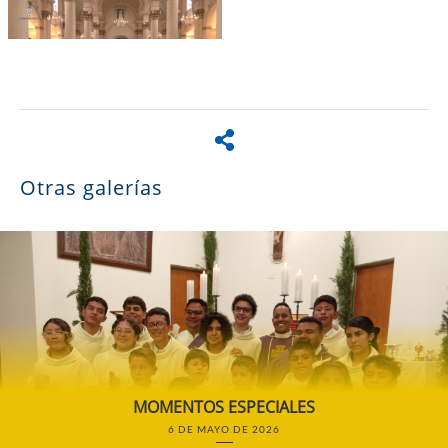
Otras galerías
MOMENTOS ESPECIALES
6 DE MAYO DE 2026