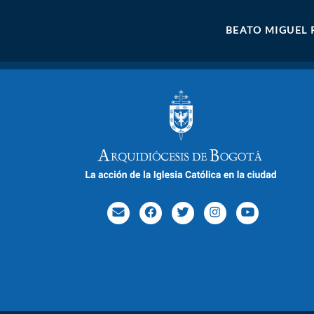
BEATO MIGUEL 