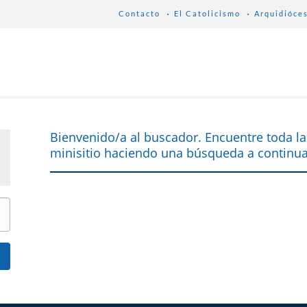
Contacto
El Catolicismo
Arquidióce
Bienvenido/a al buscador. Encuentre toda la
minisitio haciendo una búsqueda a continua