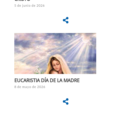
5 de junio de 2026
EUCARISTIA DÍA DE LA MADRE
8 de mayo de 2026