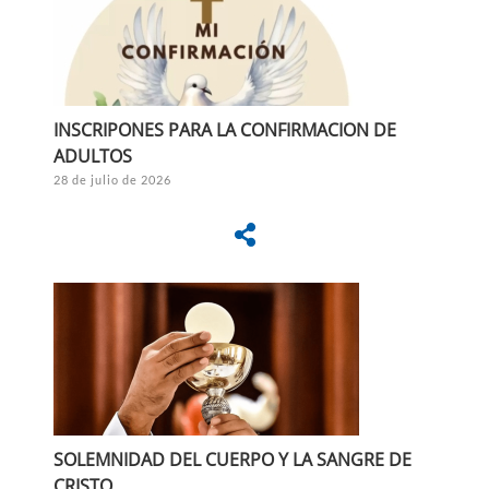
INSCRIPONES PARA LA CONFIRMACION DE
ADULTOS
28 de julio de 2026
SOLEMNIDAD DEL CUERPO Y LA SANGRE DE
CRISTO