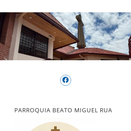
PARROQUIA BEATO MIGUEL RUA