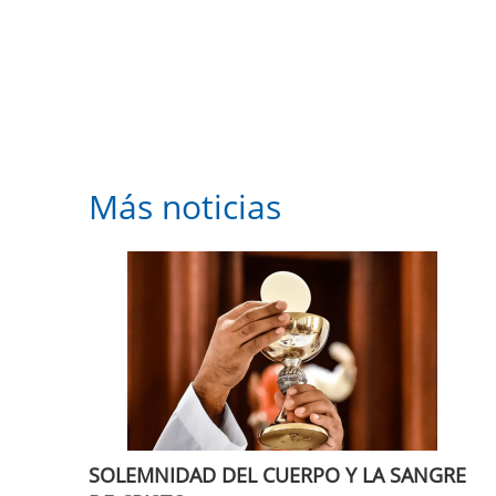
Más noticias
SOLEMNIDAD DEL CUERPO Y LA SANGRE