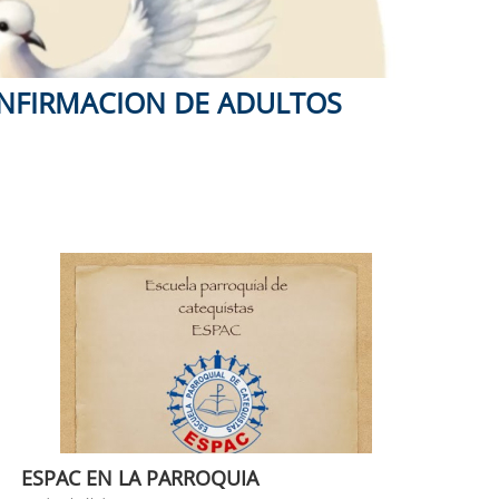
ONFIRMACION DE ADULTOS
ESPAC EN LA PARROQUIA