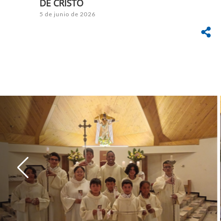
DE CRISTO
5 de junio de 2026