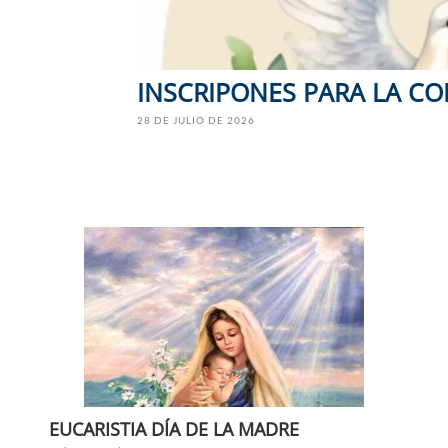
INSCRIPONES PARA LA C
28 DE JULIO DE 2026
EUCARISTIA DÍA DE LA MADRE