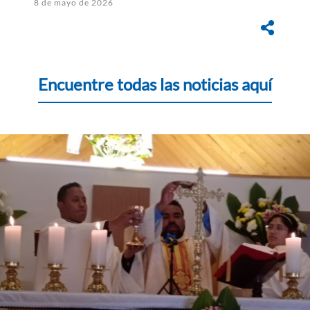
8 de mayo de 2026
Encuentre todas las noticias aquí