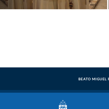
BEATO MIGUEL 