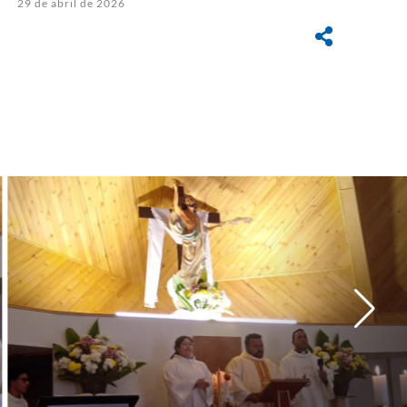
29 de abril de 2026