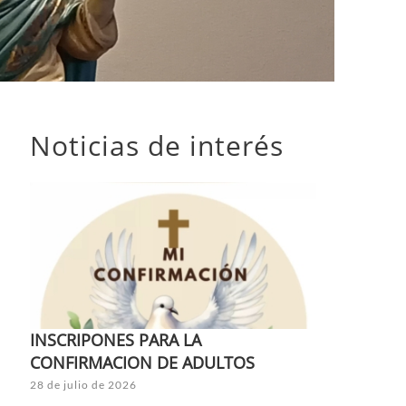
Noticias de interés
INSCRIPONES PARA LA
CONFIRMACION DE ADULTOS
28 de julio de 2026