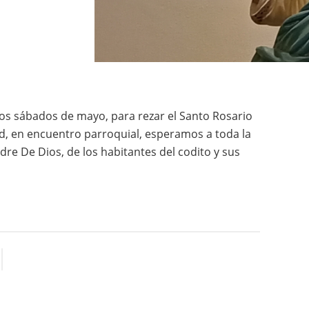
 los sábados de mayo, para rezar el Santo Rosario
ad, en encuentro parroquial, esperamos a toda la
Madre De Dios, de los habitantes del codito y sus