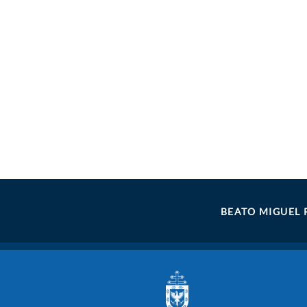
BEATO MIGUEL 