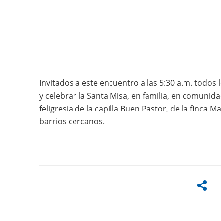
Invitados a este encuentro a las 5:30 a.m. todos
y celebrar la Santa Misa, en familia, en comunid
feligresia de la capilla Buen Pastor, de la finca 
barrios cercanos.