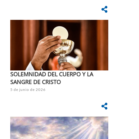
SOLEMNIDAD DEL CUERPO Y LA
SANGRE DE CRISTO
5 de junio de 2026