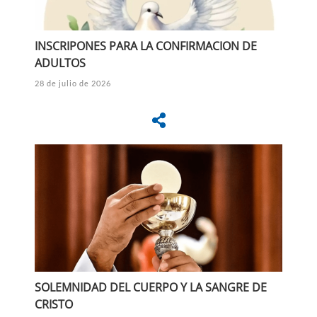
INSCRIPONES PARA LA CONFIRMACION DE
ADULTOS
28 de julio de 2026
SOLEMNIDAD DEL CUERPO Y LA SANGRE DE
CRISTO