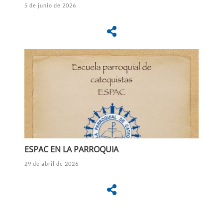
5 de junio de 2026
ESPAC EN LA PARROQUIA
29 de abril de 2026