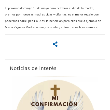
El próximo domingo 10 de mayo para celebrar el día de la madre,
oremos por nuestras madres vivas y difuntas, es el mejor regalo que
podermos darle, pedir a Dios, la bendición para ellas que a ejemplo de
María Virgen y Madre, aman, consuelan, animan a los hijos siempre.
Noticias de interés